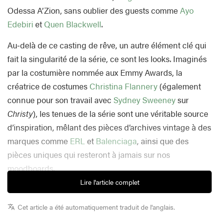
Odessa A’Zion, sans oublier des guests comme
Ayo
Edebiri
et
Quen Blackwell
.
Au‑delà de ce casting de rêve, un autre élément clé qui
fait la singularité de la série, ce sont les looks. Imaginés
par la costumière nommée aux
Emmy Awards, la
créatrice de costumes
Christina Flannery
(également
connue pour son travail avec
Sydney Sweeney
sur
Christy
), les tenues de la série sont une véritable source
d’inspiration, mêlant des pièces d’archives vintage
à des
marques comme
ERL
et
Balenciaga
, ainsi que des
pièces uniques qui resteront à jamais sur nos
moodboards.
Lire l'article complet
Alors que la série se poursuit sur HBO, nous avons
rencontré Flannery pour en savoir plus sur son
Cet article a été automatiquement traduit de l'anglais.
processus créatif, sa collaboration avec l’iconique