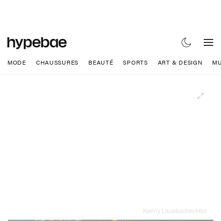
MODE
CHAUSSURES
BEAUTÉ
SPORTS
ART & DESIGN
MU
Kenny Laubbacher/Hbo