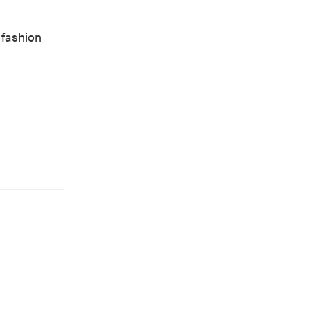
 fashion