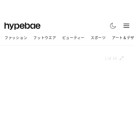
ファッション
フットウエア
ビューティー
スポーツ
アート＆デ
1 of 14