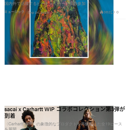
国内外で活躍するビートメイカーが多数参加
362
0
ミュージック
Sep 24, 2025
sacai x Carhartt WIP コラボコレクション第3弾が
到着
〈Carhartt WIP〉の象徴的なプロダクトを再解釈した全19ピース
を展開