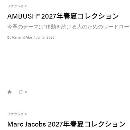
ファッション
AMBUSH® 2027年春夏コレクション
今季のテーマは“移動を続ける人のためのワードロー
By
Kanami Abe
/
Jul 13, 2026
0
0
ファッション
Marc Jacobs 2027年春夏コレクション