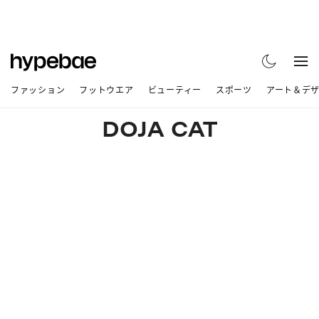
ファッション
フットウエア
ビューティー
スポーツ
アート＆デ
DOJA CAT