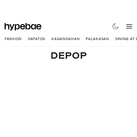
FASHION
SAPATOS
KAGANDAHAN
PALAKASAN
SINING AT
DEPOP