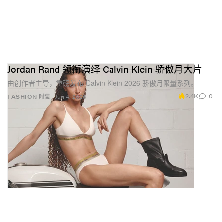
Jordan Rand 领衔演绎 Calvin Klein 骄傲月大片
由创作者主导，重磅发布 Calvin Klein 2026 骄傲月限量系列。
2.4K
0
FASHION 时装
Jun 4, 2026