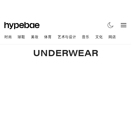
时尚
球鞋
美妆
体育
艺术与设计
音乐
文化
网店
UNDERWEAR