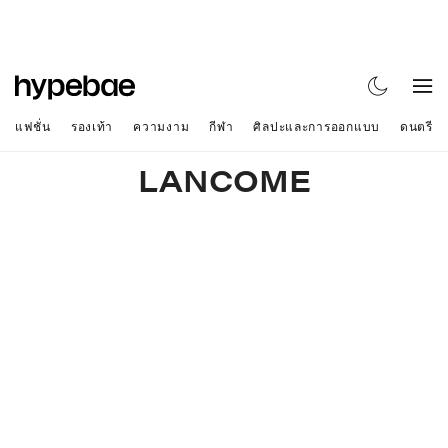
แฟชั่น
รองเท้า
ความงาม
กีฬา
ศิลปะและการออกแบบ
ดนตรี
LANCOME