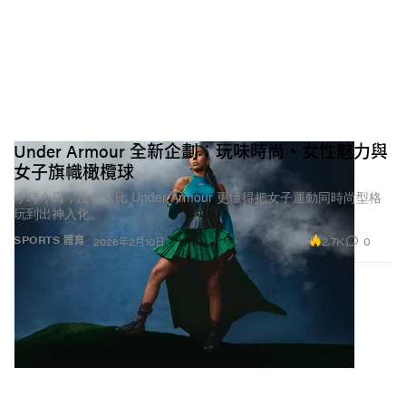
Under Armour 全新企劃：玩味時尚、女性魅力與
女子旗幟橄欖球
今時今日，沒有人比 Under Armour 更懂得把女子運動同時尚型格
玩到出神入化。
2.7K
0
SPORTS 體育
2026年2月10日