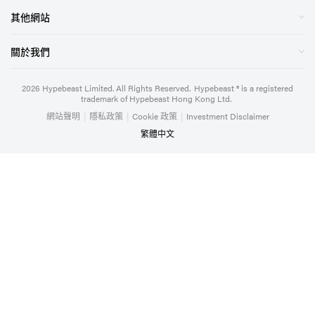
其他網站
關於我們
2026
Hypebeast Limited
. All Rights Reserved.
Hypebeast ® is a registered
trademark of Hypebeast Hong Kong Ltd.
網站聲明
|
隱私政策
|
Cookie 政策
|
Investment Disclaimer
繁體中文