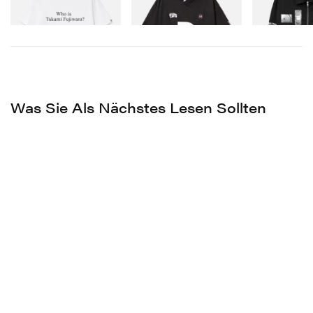
Jetzt einkaufen
Jetzt einkaufen
Jetzt einkaufen
Was Sie Als Nächstes Lesen Sollten