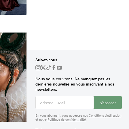
Suivez-nous
Nous vous couvrons. Ne manquez pas les
ière
dernières nouvelles en vous inscrivant à nos
newsletters.
S'abonner
En vous abonnant, vous acceptez nos
Conditions d'utilisation
et notre
Politique de confidentialité
.