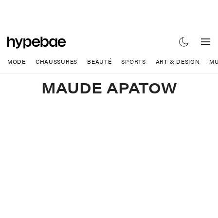
MODE
CHAUSSURES
BEAUTÉ
SPORTS
ART & DESIGN
MU
MAUDE APATOW