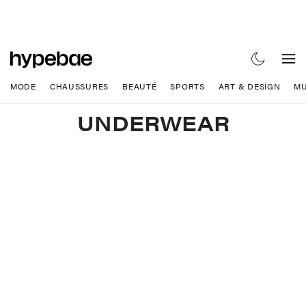
MODE
CHAUSSURES
BEAUTÉ
SPORTS
ART & DESIGN
MU
UNDERWEAR