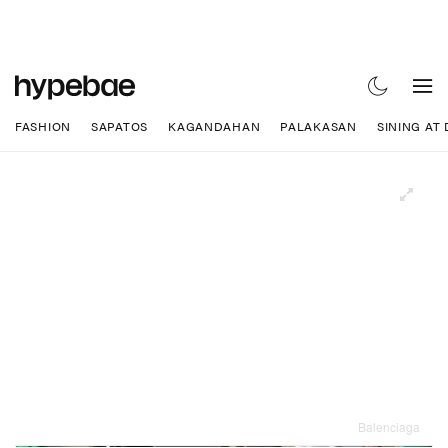
FASHION
SAPATOS
KAGANDAHAN
PALAKASAN
SINING AT
Balenciaga