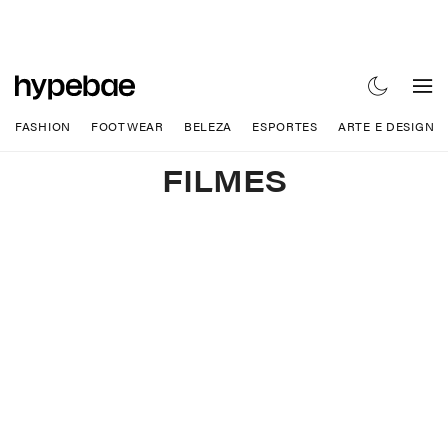
FASHION
FOOTWEAR
BELEZA
ESPORTES
ARTE E DESIGN
FILMES