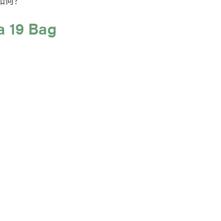
走走如何？
a 19 Bag