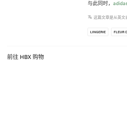
与此同时，
adida
这篇文章是从英文
LINGERIE
FLEUR 
前往 HBX 购物