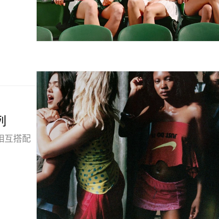
列
相互搭配