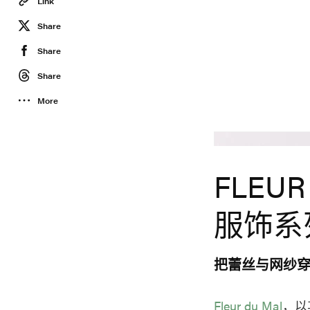
Link
Share
Share
Share
More
FLEU
服饰系
把蕾丝与网纱
Fleur du Mal
，以