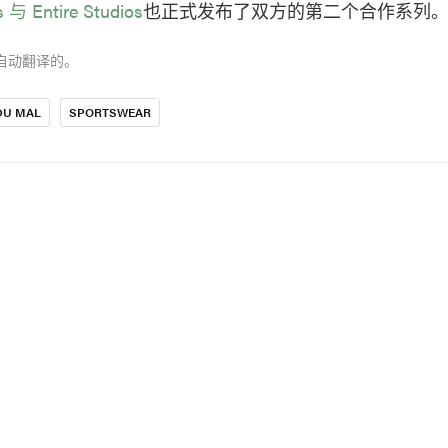
s 与 Entire Studios
也正式发布了双方的第二个合作系列
自动翻译的。
DU MAL
SPORTSWEAR