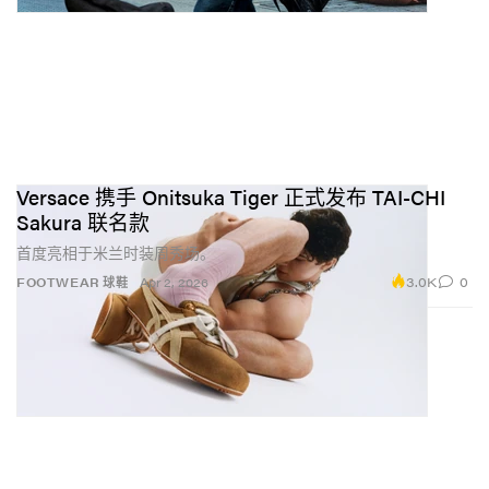
Versace 携手 Onitsuka Tiger 正式发布 TAI-CHI
Sakura 联名款
首度亮相于米兰时装周秀场。
3.0K
0
FOOTWEAR 球鞋
Apr 2, 2026