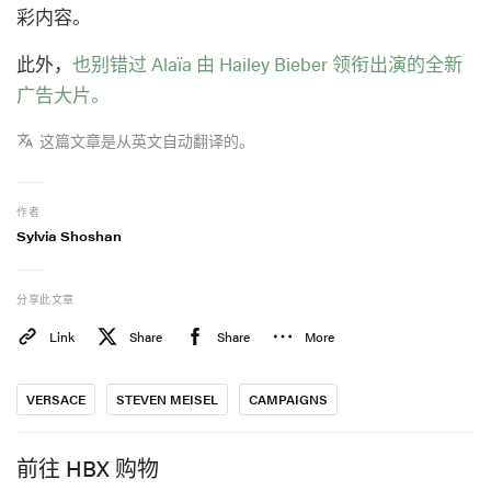
彩内容。
此外，
也别错过 Alaïa 由 Hailey Bieber 领衔出演的全新
广告大片。
这篇文章是从英文自动翻译的。
作者
Sylvia Shoshan
分享此文章
Link
Share
Share
More
VERSACE
STEVEN MEISEL
CAMPAIGNS
前往 HBX 购物