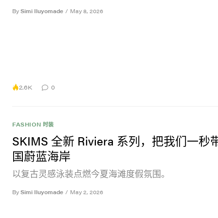
By
Simi Iluyomade
/
May 8, 2026
2.6K
0
FASHION 时装
SKIMS 全新 Riviera 系列，把我们一
国蔚蓝海岸
以复古灵感泳装点燃今夏海滩度假氛围。
By
Simi Iluyomade
/
May 2, 2026