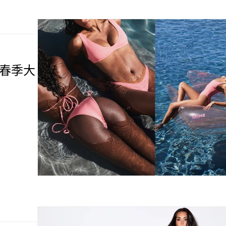
26 春季大