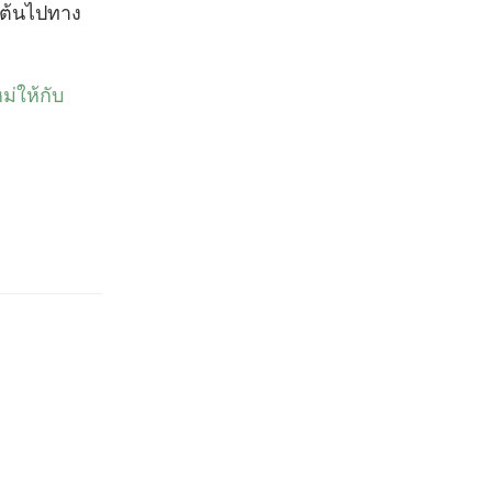
นต้นไปทาง
ม่ให้กับ