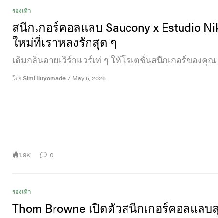
รองเท้า
สนีกเกอร์คอลแลบ Saucony x Estudio Nik
ใหม่ที่เราหลงรักสุด ๆ
เติมกลิ่นอายเวิร์กแวร์เท่ ๆ ให้โรเตชั่นสนีกเกอร์ของคุณ
โดย
Simi Iluyomade
/
May 5, 2026
1.9K
0
รองเท้า
Thom Browne เปิดตัวสนีกเกอร์คอลแลบสุ