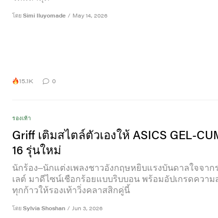
โดย
Simi Iluyomade
/
May 14, 2026
15.1K
0
รองเท้า
Griff เติมสไตล์ตัวเองให้ ASICS GEL-
16 รุ่นใหม่
นักร้อง–นักแต่งเพลงชาวอังกฤษหยิบแรงบันดาลใจจากร
เลต์ มาดีไซน์เชือกร้อยแบบริบบอน พร้อมอัปเกรดควา
ทุกก้าวให้รองเท้าวิ่งคลาสสิกคู่นี้
โดย
Sylvia Shoshan
/
Jun 3, 2026