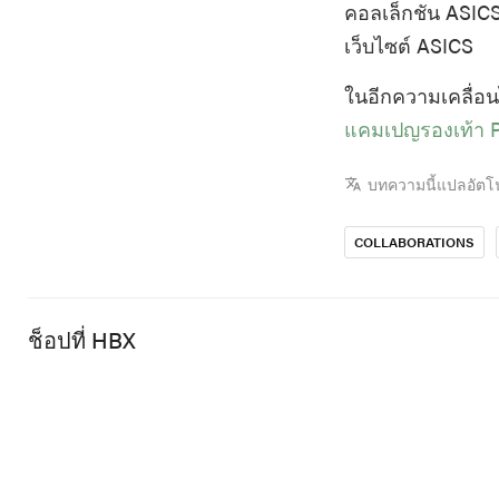
คอลเล็กชัน ASICS
เว็บไซต์ ASICS
ในอีกความเคลื่อ
แคมเปญรองเท้า
บทความนี้แปลอัตโ
COLLABORATIONS
ช็อปที่ HBX