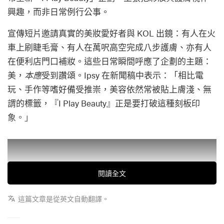
興趣，而非日常例行公事。
宣傳短片邀請真實的美妝愛好者與 KOL 出鏡：有人在火
車上刷睫毛膏、有人在萬呎高空完成八步護膚、亦有人
在便利店門口補妝。這些日常瞬間呼應了企劃的主題：
美，
本應
受到讚頌。Ipsy 在新聞稿中表示：「相比電
玩、手作等嗜好備受推崇，美容依然常被貼上膚淺、無
謂的標籤，『I Play Beauty』正是要打破這種刻板印
象。」
閱讀全文
這篇文章是從英文自動翻譯。