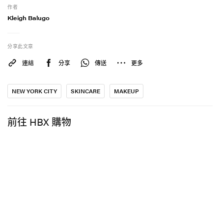
作者
Kleigh Balugo
分享此文章
連結
分享
傳送
更多
這次企劃建基於 Ipsy 對 Z 世代與千禧族群的深度調研。
NEW YORK CITY
SKINCARE
MAKEUP
品牌發現，對多數美妝愛好者來說，護膚與彩妝並不是
追求所謂完美的手段，而是一個創作、探索及自我療癒
前往 HBX 購物
的出口。透過「I Play Beauty」，這家美妝訂閱平台希
望重塑大眾對美的討論語境，並向早已認真對待這份熱
情的玩家致敬。
延伸閱讀：Odele × Susan Alexandra 全新聯乘系列。