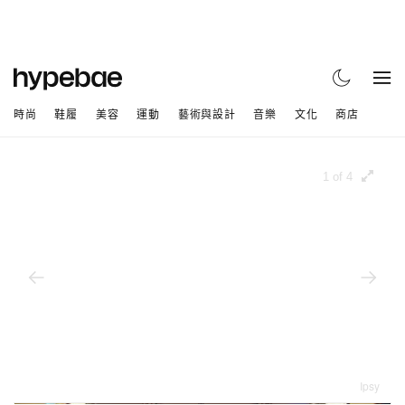
時尚
鞋履
美容
運動
藝術與設計
音樂
文化
商店
1 of 4
Ipsy