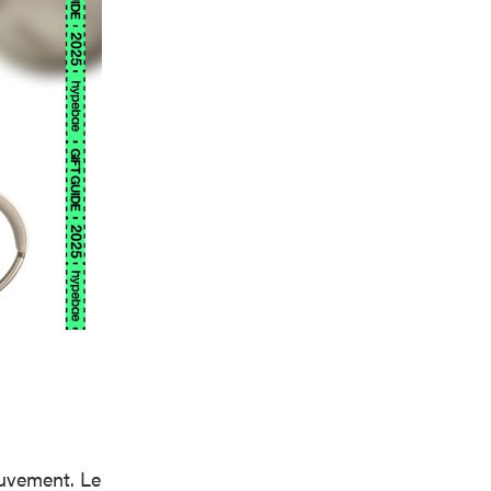
ouvement. Le