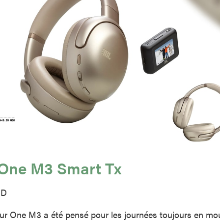
 One M3 Smart Tx
SD
ur One M3 a été pensé pour les journées toujours en m