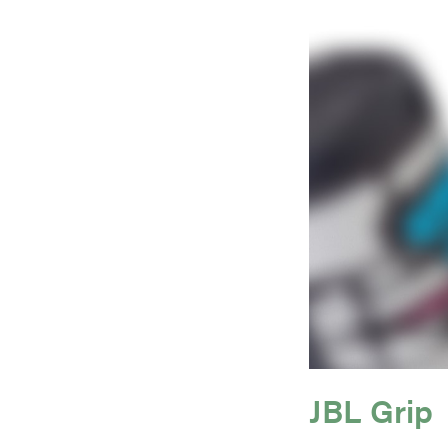
JBL Grip