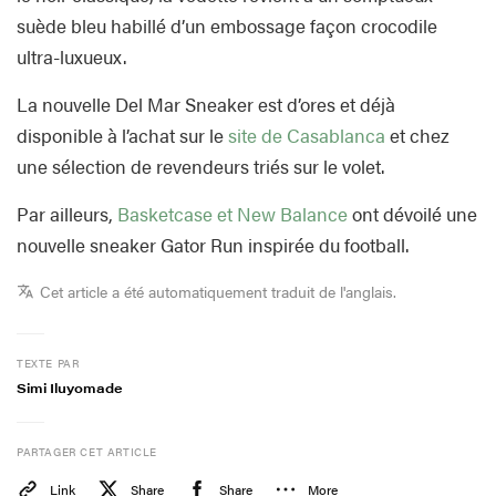
suède bleu habillé d’un embossage façon crocodile
ultra-luxueux.
La nouvelle Del Mar Sneaker est d’ores et déjà
disponible à l’achat sur le
site de Casablanca
et chez
une sélection de revendeurs triés sur le volet.
Par ailleurs,
Basketcase et New Balance
ont dévoilé une
nouvelle sneaker Gator Run inspirée du football.
Cet article a été automatiquement traduit de l'anglais.
TEXTE PAR
Simi Iluyomade
PARTAGER CET ARTICLE
Link
Share
Share
More