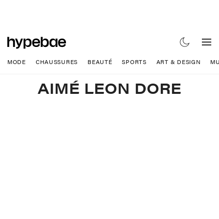
MODE
CHAUSSURES
BEAUTÉ
SPORTS
ART & DESIGN
MU
AIMÉ LEON DORE