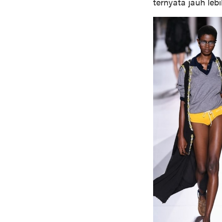
ternyata jauh le