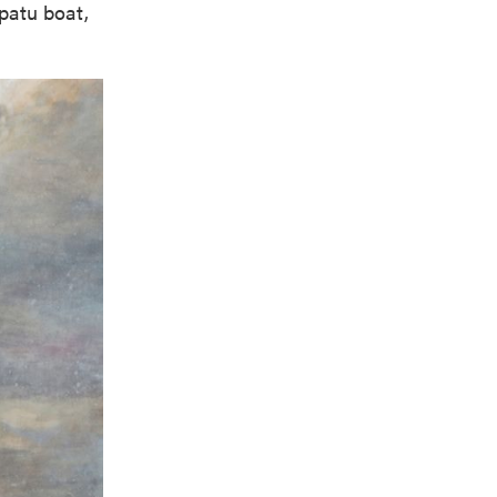
patu boat,