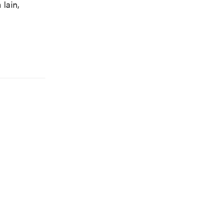
 lain,