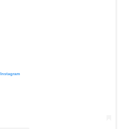
 Instagram