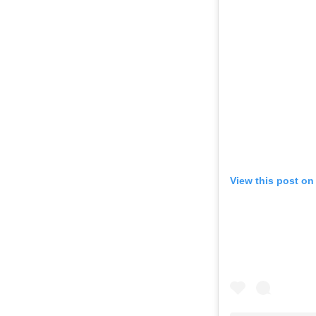
View this post on