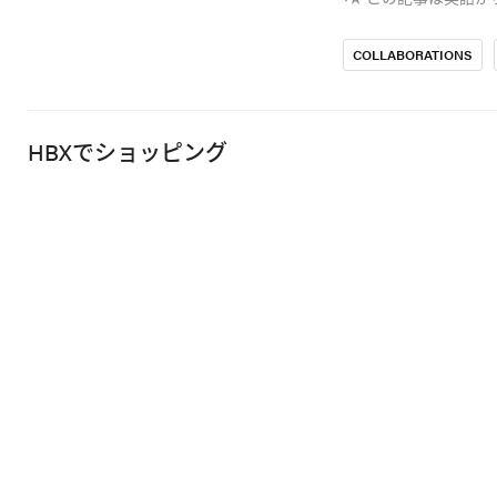
COLLABORATIONS
HBXでショッピング