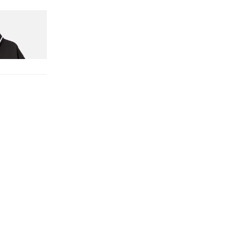
Initial D Game