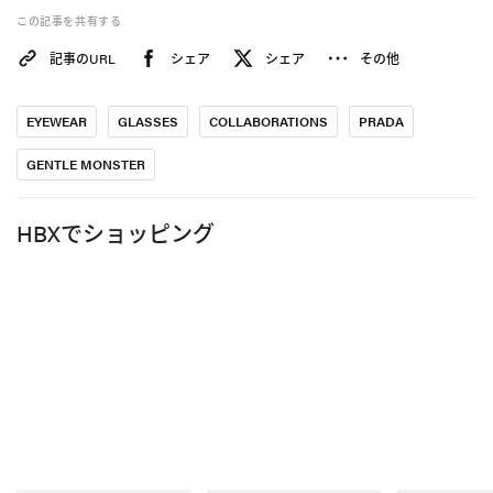
この記事を共有する
記事のURL
シェア
シェア
その他
EYEWEAR
GLASSES
COLLABORATIONS
PRADA
GENTLE MONSTER
『Instagram』で投稿を見る
HBXでショッピング