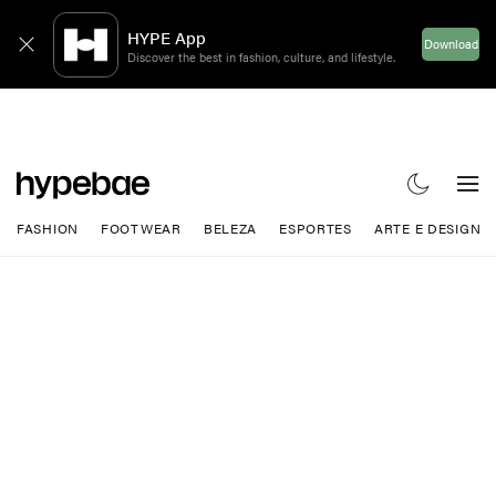
FASHION
FOOTWEAR
BELEZA
ESPORTES
ARTE E DESIGN