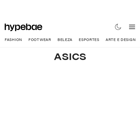
FASHION
FOOTWEAR
BELEZA
ESPORTES
ARTE E DESIGN
ASICS