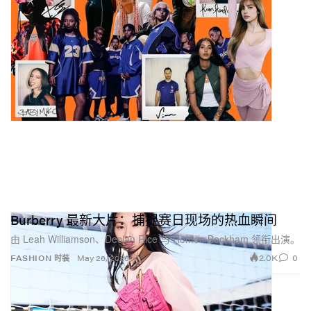
Burberry 最新大片：捕捉赛日现场的热血瞬间
由 Leah Williamson、Declan Rice 与 Romeo Beckham 领衔出演。
2.0K
0
FASHION 时装
May 26, 2026