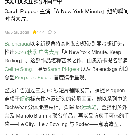
Sarah Pidgeon主演「A New York Minute」纽约瞬间
时尚大片。
4.4K
May 28, 2026
0
Balenciaga
以全新视角将其时装幻想带到曼哈顿街头，
推出
2026 秋季
广告大片
「A New York Minute: Keep
Rolling」。这部作品堪称艺术之作，由奥斯卡提名导演
Celine Song
、演员
Sarah Pidgeon
以及 Balenciaga 创意
总监
Pierpaolo Piccioli
首度携手呈现。
整支广告通过三支 60 秒短片铺陈展开，捕捉 Pidgeon
穿梭于
纽约
标志性喧嚣街头的转瞬画面。她以系列中的
TechWear 分体造型亮相，脚踩 Jet
运动鞋
，叠搭利落外
套及 Manolo Blahnik 联名单品，再以品牌炙手可热的手
袋——Le City、Le 7 Bowling 与 Rodeo——点睛造型。