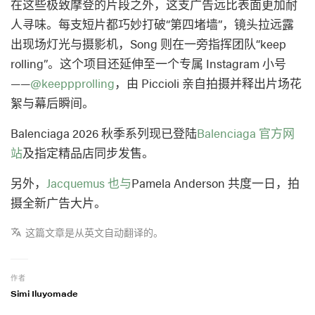
在这些极致摩登的片段之外，这支广告远比表面更加耐
人寻味。每支短片都巧妙打破“第四堵墙”，镜头拉远露
出现场灯光与摄影机，Song 则在一旁指挥团队“keep
rolling”。这个项目还延伸至一个专属 Instagram 小号
——
@keeppprolling
，由 Piccioli 亲自拍摄并释出片场花
絮与幕后瞬间。
Balenciaga 2026 秋季系列现已登陆
Balenciaga 官方网
站
及指定精品店同步发售。
另外，
Jacquemus 也与
Pamela Anderson 共度一日，拍
摄全新广告大片。
这篇文章是从英文自动翻译的。
作者
Simi Iluyomade