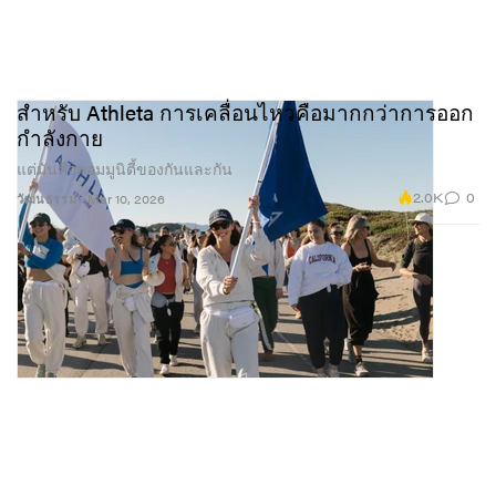
สำหรับ Athleta การเคลื่อนไหวคือมากกว่าการออก
กำลังกาย
แต่มันคือคอมมูนิตี้ของกันและกัน
2.0K
0
วัฒนธรรม
Mar 10, 2026