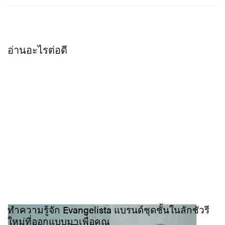
อ่านอะไรต่อดี
ทำความรู้จัก Evangelista แบรนด์ชุดชั้นในลักชัวรี
ใหม่ที่ออกแบบมาเพื่อคุณ