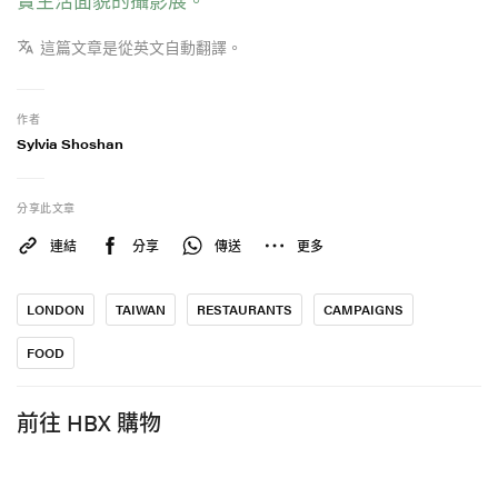
這篇文章是從英文自動翻譯。
作者
Sylvia Shoshan
分享此文章
連結
分享
傳送
更多
LONDON
TAIWAN
RESTAURANTS
CAMPAIGNS
FOOD
前往 HBX 購物