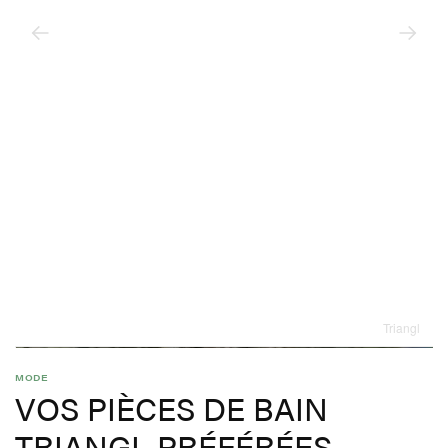
Triangl
MODE
VOS PIÈCES DE BAIN
TRIANGL PRÉFÉRÉES