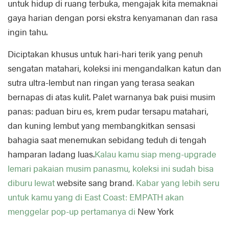
untuk hidup di ruang terbuka, mengajak kita memaknai
gaya harian dengan porsi ekstra kenyamanan dan rasa
ingin tahu.
Diciptakan khusus untuk hari-hari terik yang penuh
sengatan matahari, koleksi ini mengandalkan katun dan
sutra ultra-lembut nan ringan yang terasa seakan
bernapas di atas kulit. Palet warnanya bak puisi musim
panas: paduan biru es, krem pudar tersapu matahari,
dan kuning lembut yang membangkitkan sensasi
bahagia saat menemukan sebidang teduh di tengah
hamparan ladang luas.
Kalau kamu siap meng-upgrade
lemari pakaian musim panasmu, koleksi ini sudah bisa
diburu lewat
website sang brand
. Kabar yang lebih seru
untuk kamu yang di East Coast: EMPATH akan
menggelar pop-up pertamanya di
New York