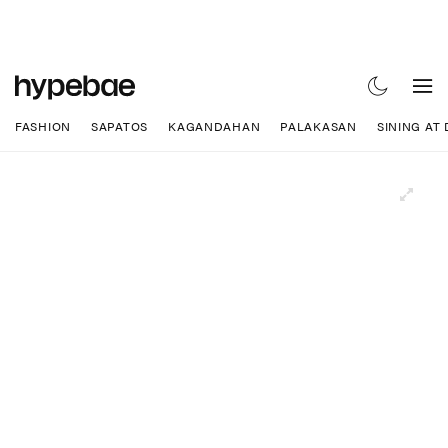
FASHION
SAPATOS
KAGANDAHAN
PALAKASAN
SINING AT