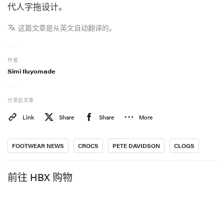
代人字拖设计。
这篇文章是从英文自动翻译的。
作者
Simi Iluyomade
分享此文章
Link
Share
Share
More
FOOTWEAR NEWS
CROCS
PETE DAVIDSON
CLOGS
前往 HBX 购物