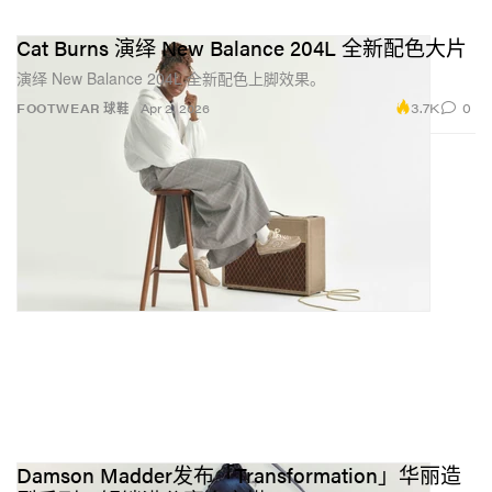
Cat Burns 演绎 New Balance 204L 全新配色大片
演绎 New Balance 204L 全新配色上脚效果。
3.7K
0
FOOTWEAR 球鞋
Apr 2, 2026
Damson Madder发布「Transformation」华丽造