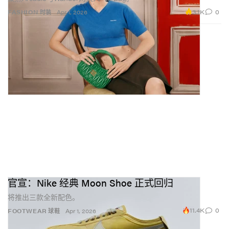
3.1K
0
FASHION 时装
Apr 1, 2026
官宣：Nike 经典 Moon Shoe 正式回归
将推出三款全新配色。
11.4K
0
FOOTWEAR 球鞋
Apr 1, 2026