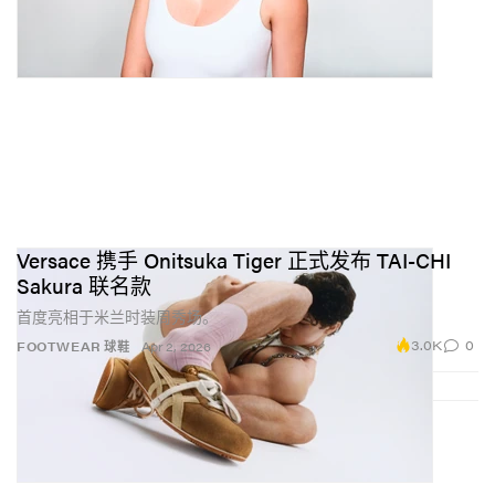
Versace 携手 Onitsuka Tiger 正式发布 TAI-CHI
Sakura 联名款
首度亮相于米兰时装周秀场。
3.0K
0
FOOTWEAR 球鞋
Apr 2, 2026