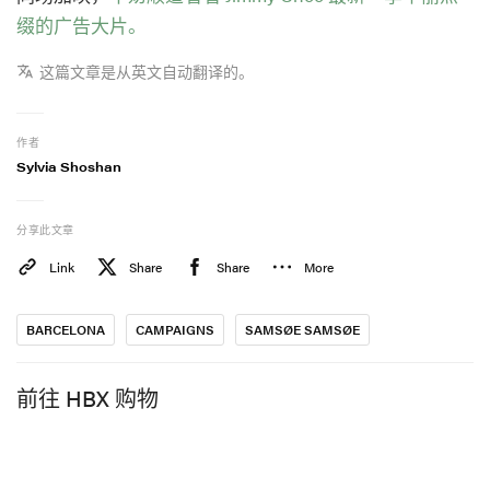
缀的广告大片。
这篇文章是从英文自动翻译的。
作者
Sylvia Shoshan
分享此文章
Link
Share
Share
More
BARCELONA
CAMPAIGNS
SAMSØE SAMSØE
前往 HBX 购物