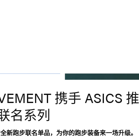
OVEMENT 携手 ASICS
联名系列
的全新跑步联名单品，为你的跑步装备来一场升级。