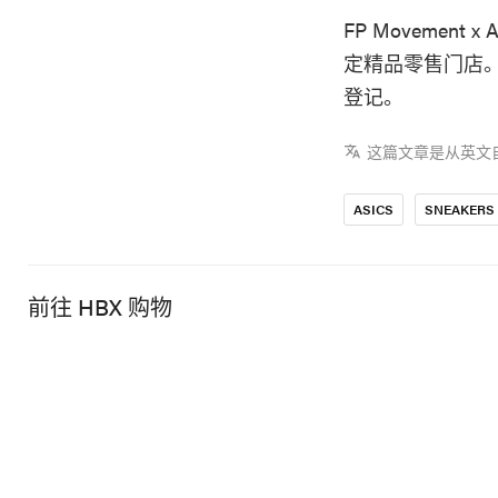
FP Movement 
定精品零售门店
登记。
这篇文章是从英文
ASICS
SNEAKERS
前往 HBX 购物