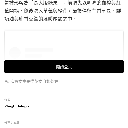
氣被形容為「長大版糖果」，前調先以明亮的血橙與紅
莓開場，隨後融入草莓與橙花，最後停留在香草豆、鮮
奶油與麝香交織的溫暖尾韻之中。
閱讀全文
這篇文章是從英文自動翻譯。
作者
Kleigh Balugo
於 Instagram 查看此貼文
分享此文章