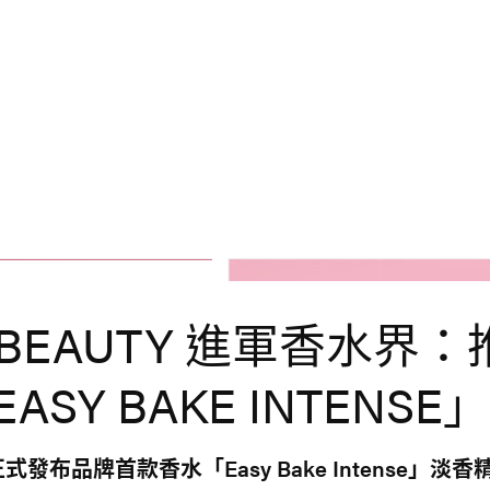
 BEAUTY 進軍香水界
ASY BAKE INTENSE
ty 正式發布品牌首款香水「Easy Bake Intense」