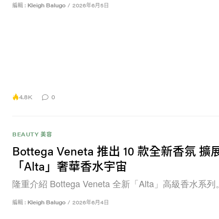
編輯 :
Kleigh Balugo
/
2026年6月5日
4.8K
0
BEAUTY 美容
Bottega Veneta 推出 10 款全新香氛 擴
「Alta」奢華香水宇宙
隆重介紹 Bottega Veneta 全新「Alta」高級香水系列
編輯 :
Kleigh Balugo
/
2026年6月4日