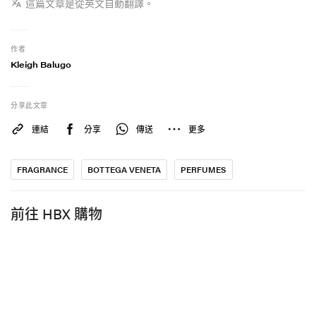
這篇文章是從英文自動翻譯。
作者
Kleigh Balugo
分享此文章
連結
分享
傳送
更多
FRAGRANCE
BOTTEGA VENETA
PERFUMES
前往 HBX 購物