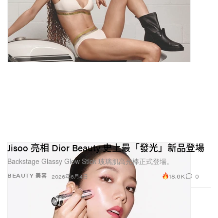
Jisoo 亮相 Dior Beauty 史上最「發光」新品登場
Backstage Glassy Glow Stick 玻璃肌高光棒正式登場。
18.6K
0
BEAUTY 美容
2026年6月4日