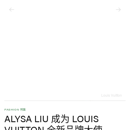
Louis Vuitton
FASHION 时装
ALYSA LIU 成为 LOUIS
VUITTON 全新品牌大使