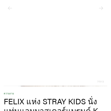
Hera
ความงาม
FELIX แห่ง STRAY KIDS นั่ง
แท่นแอมบาสเดอร์แบรนด์ K-