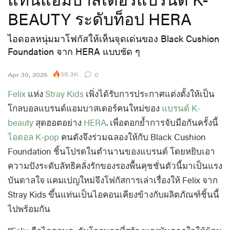
BEAUTY ระดับท็อป HERA
ไอดอลหนุ่มมาโฟกัสให้เห็นจุดเด่นของ Black Cushion
Foundation จาก HERA แบบชัด ๆ
36.3K
Apr 30, 2026
0
Felix
แห่ง
Stray Kids
เพิ่งได้รับการประกาศแต่งตั้งให้เป็น
โกลบอลแบรนด์แอมบาสเดอร์คนใหม่ของ
แบรนด์ K-
beauty
สุดฮอตอย่าง
HERA
. เพื่อตอกย้ำการจับมือกันครั้งนี้
ไอดอล K-pop
คนดังจึงร่วมฉลองให้กับ Black Cushion
Foundation ชิ้นโปรดในตำนานของแบรนด์ โดยหยิบเอา
ความปังระดับลัทธิคลั่งรักของรองพื้นคุชชั่นตัวนี้มาเป็นแรง
บันดาลใจ แคมเปญใหม่จึงโฟกัสการเล่าเรื่องให้ Felix จาก
Stray Kids ขึ้นแท่นเป็นไอคอนเคียงข้างกับผลิตภัณฑ์ชิ้นนี้
ไปพร้อมกัน