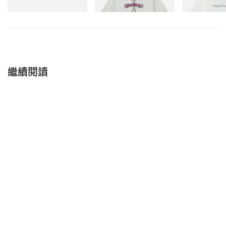
立即購入
繼續閱讀