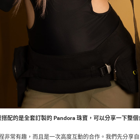
搭配的是全套訂製的 Pandora 珠寶，可以分享一下整
程非常有趣，而且是一次高度互動的合作。我們先分享自