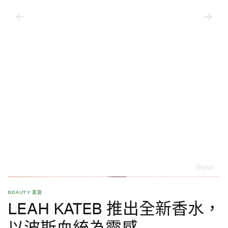
Skylar
BEAUTY 美容
LEAH KATEB 推出全新香水，
以波斯血統為靈感