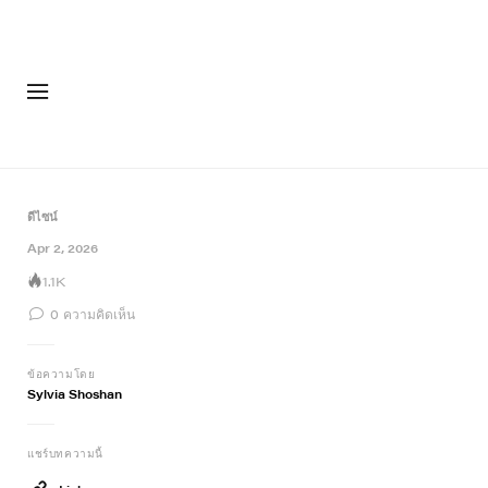
แฟชั่น
รอง
ดีไซน์
Apr 2, 2026
1.1K
0
ความคิดเห็น
ข้อความโดย
Sylvia Shoshan
แชร์บทความนี้