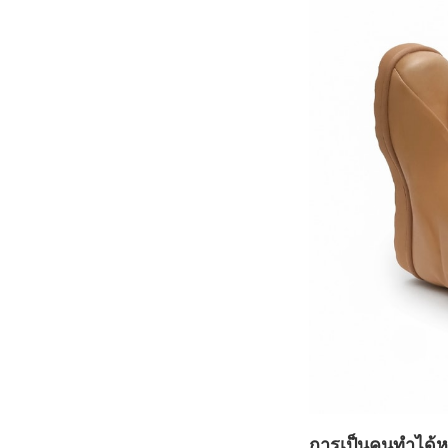
การเป็นคนทำได้