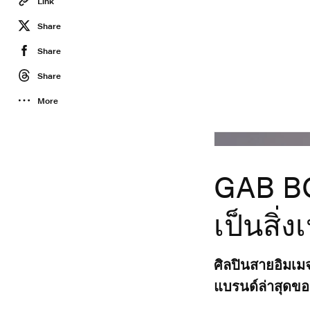
Link
Share
Share
Share
More
GAB BO
เป็นสิ่ง
ศิลปินสายอิมเมจ
แบรนด์ล่าสุดข