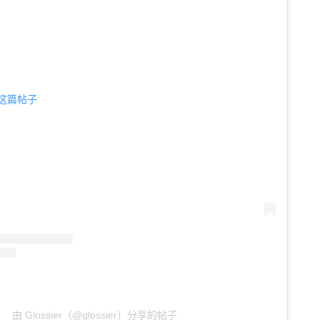
查看这篇帖子
由 Glossier（@glossier）分享的帖子