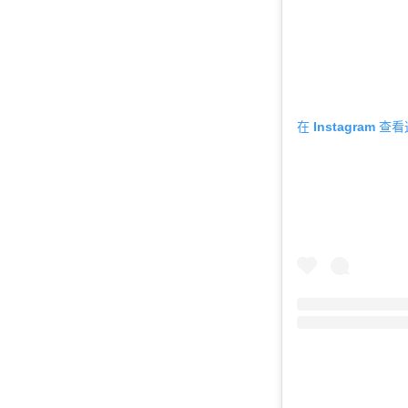
在 Instagram 