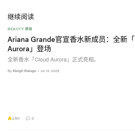
继续阅读
BEAUTY 美丽
Ariana Grande官宣香水新成员：全新「C
Aurora」登场
全新香水「Cloud Aurora」正式亮相。
By
Kleigh Balugo
/
Jul 14, 2026
2.8K
0